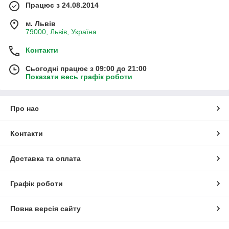
Працює з 24.08.2014
м. Львів
79000, Львів, Україна
Контакти
Сьогодні працює з 09:00 до 21:00
Показати весь графік роботи
Про нас
Контакти
Доставка та оплата
Графік роботи
Повна версія сайту