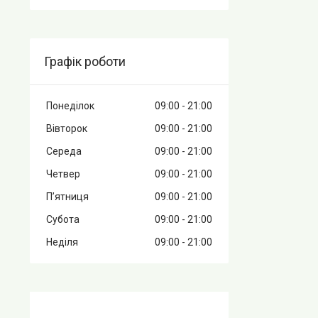
Графік роботи
Понеділок
09:00
21:00
Вівторок
09:00
21:00
Середа
09:00
21:00
Четвер
09:00
21:00
Пʼятниця
09:00
21:00
Субота
09:00
21:00
Неділя
09:00
21:00