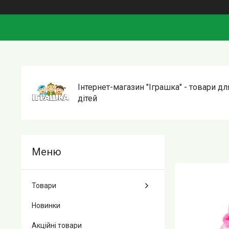
Інтернет-магазин "Іграшка" - товари дл
дітей
Товари
Новинки
Акційні товари