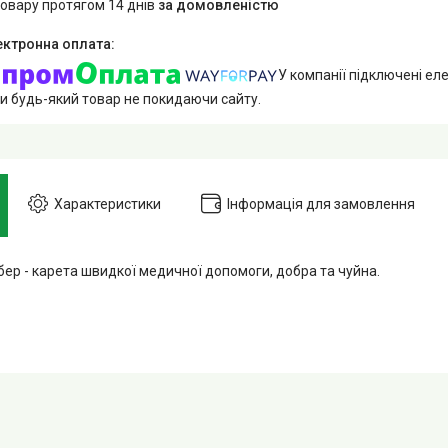
товару протягом 14 днів
за домовленістю
У компанії підключені еле
и будь-який товар не покидаючи сайту.
Характеристики
Інформація для замовлення
бер - карета швидкої медичної допомоги, добра та чуйна.