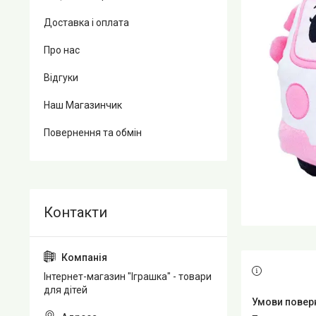
Доставка і оплата
Про нас
Відгуки
Наш Магазинчик
Повернення та обмін
Інтернет-магазин "Іграшка" - товари
для дітей