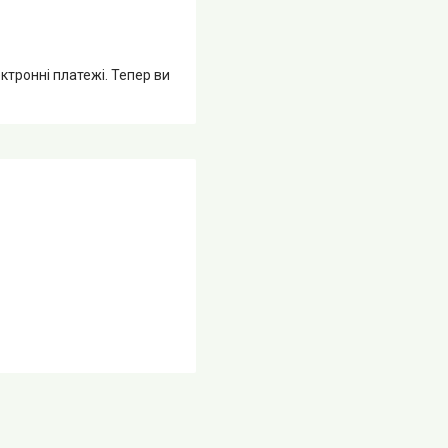
ктронні платежі. Тепер ви