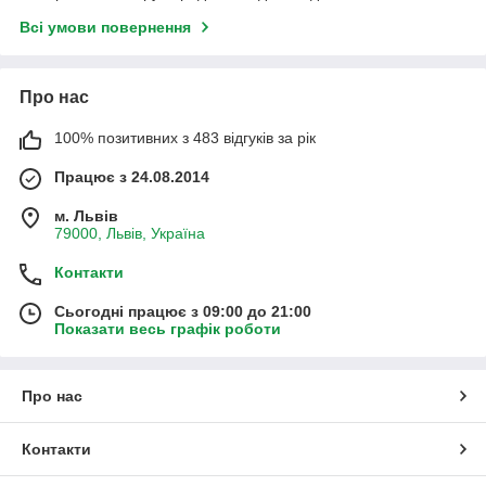
Всі умови повернення
Про нас
100% позитивних з 483 відгуків за рік
Працює з 24.08.2014
м. Львів
79000, Львів, Україна
Контакти
Сьогодні працює з 09:00 до 21:00
Показати весь графік роботи
Про нас
Контакти