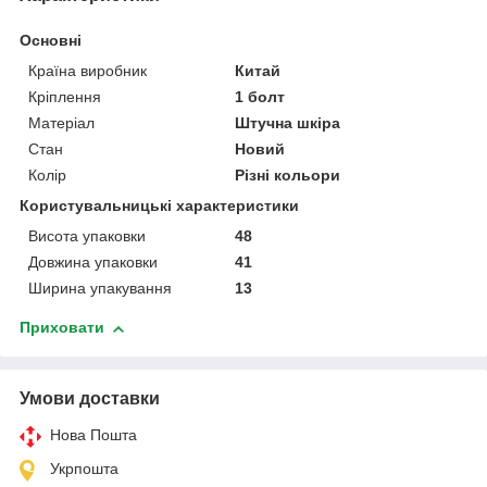
Основні
Країна виробник
Китай
Кріплення
1 болт
Матеріал
Штучна шкіра
Стан
Новий
Колір
Різні кольори
Користувальницькі характеристики
Висота упаковки
48
Довжина упаковки
41
Ширина упакування
13
Приховати
Умови доставки
Нова Пошта
Укрпошта