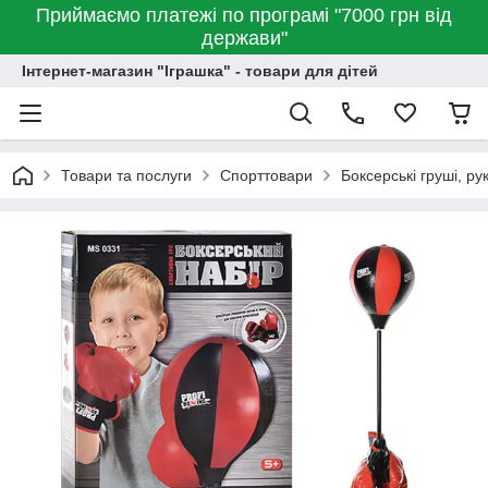
Приймаємо платежі по програмі "7000 грн від
держави"
Інтернет-магазин "Іграшка" - товари для дітей
Товари та послуги
Спорттовари
Боксерські груші, ру