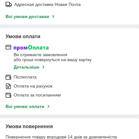
Адресная доставка Новая Почта
Всі умови доставки
Умови оплати
Ви отримаєте замовлення
або гроші повернуться на вашу картку
Детальніше
Післяплата
Оплата на рахунок
Оплата за посиланням
Всі умови оплати
Умови повернення
Повернення товару впродовж 14 днів за домовленістю