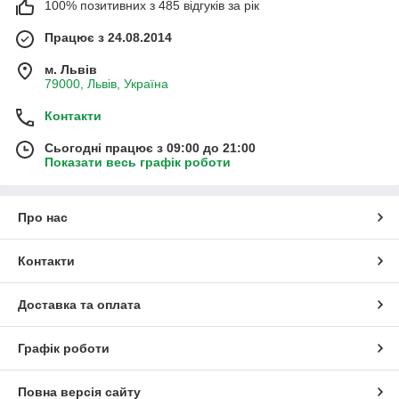
100% позитивних з 485 відгуків за рік
Працює з 24.08.2014
м. Львів
79000, Львів, Україна
Контакти
Сьогодні працює з 09:00 до 21:00
Показати весь графік роботи
Про нас
Контакти
Доставка та оплата
Графік роботи
Повна версія сайту