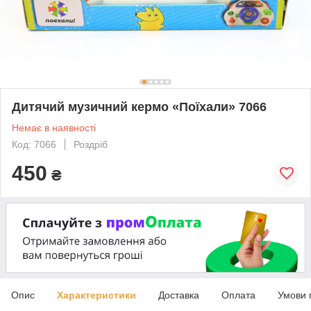
Дитячий музичний кермо «Поїхали» 7066
Немає в наявності
Код: 7066
Роздріб
450
₴
Опис
Характеристики
Доставка
Оплата
Умови 