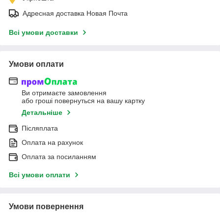
Адресная доставка Новая Почта
Всі умови доставки
Умови оплати
Ви отримаєте замовлення
або гроші повернуться на вашу картку
Детальніше
Післяплата
Оплата на рахунок
Оплата за посиланням
Всі умови оплати
Умови повернення