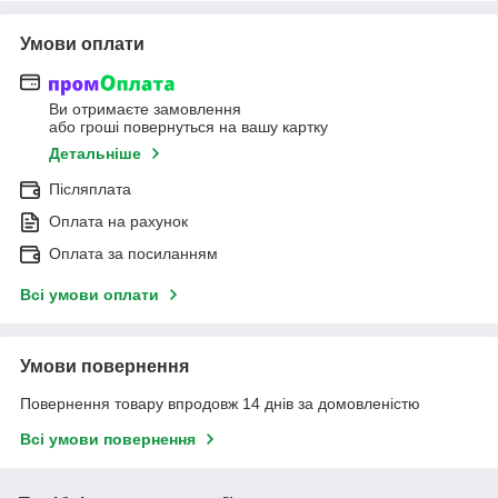
Умови оплати
Ви отримаєте замовлення
або гроші повернуться на вашу картку
Детальніше
Післяплата
Оплата на рахунок
Оплата за посиланням
Всі умови оплати
Умови повернення
Повернення товару впродовж 14 днів за домовленістю
Всі умови повернення