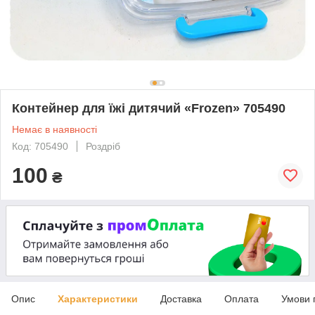
Контейнер для їжі дитячий «Frozen» 705490
Немає в наявності
Код: 705490
Роздріб
100
₴
Опис
Характеристики
Доставка
Оплата
Умови 