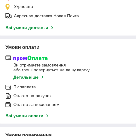
Укрпошта
Адресная доставка Новая Почта
Всі умови доставки
Умови оплати
Ви отримаєте замовлення
або гроші повернуться на вашу картку
Детальніше
Післяплата
Оплата на рахунок
Оплата за посиланням
Всі умови оплати
Умови повернення