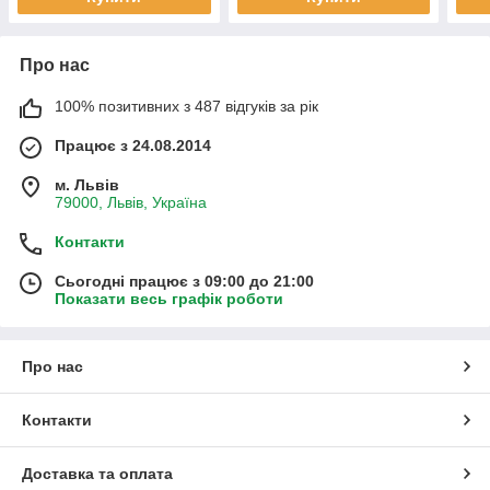
Про нас
100% позитивних з 487 відгуків за рік
Працює з 24.08.2014
м. Львів
79000, Львів, Україна
Контакти
Сьогодні працює з 09:00 до 21:00
Показати весь графік роботи
Про нас
Контакти
Доставка та оплата