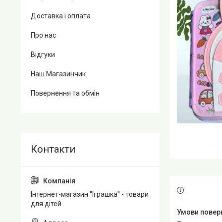
Доставка і оплата
Про нас
Відгуки
Наш Магазинчик
Повернення та обмін
Інтернет-магазин "Іграшка" - товари
для дітей