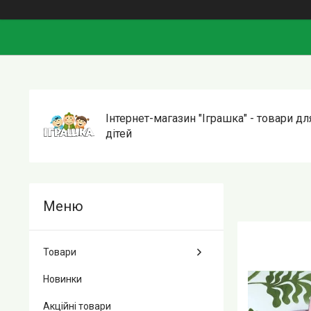
Інтернет-магазин "Іграшка" - товари дл
дітей
Товари
Новинки
Акційні товари