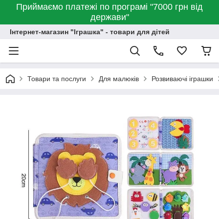
Приймаємо платежі по програмі "7000 грн від
держави"
Інтернет-магазин "Іграшка" - товари для дітей
Товари та послуги
Для малюків
Розвиваючі іграшки