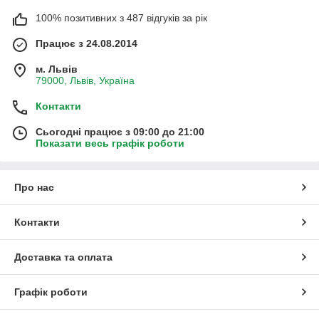
100% позитивних з 487 відгуків за рік
Працює з 24.08.2014
м. Львів
79000, Львів, Україна
Контакти
Сьогодні працює з 09:00 до 21:00
Показати весь графік роботи
Про нас
Контакти
Доставка та оплата
Графік роботи