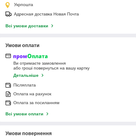
Укрпошта
Адресная доставка Новая Почта
Всі умови доставки
Умови оплати
Ви отримаєте замовлення
або гроші повернуться на вашу картку
Детальніше
Післяплата
Оплата на рахунок
Оплата за посиланням
Всі умови оплати
Умови повернення