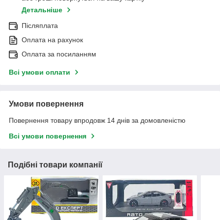
Детальніше
Післяплата
Оплата на рахунок
Оплата за посиланням
Всі умови оплати
Умови повернення
Повернення товару впродовж 14 днів за домовленістю
Всі умови повернення
Подібні товари компанії