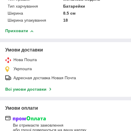
Тип харчування
Батарейки
Ширина
8.5 см
Ширина упакування
18
Приховати
Умови доставки
Нова Пошта
Укрпошта
Адресная доставка Новая Почта
Всі умови доставки
Умови оплати
Ви отримаєте замовлення
або гроші повернуться на вашу картку