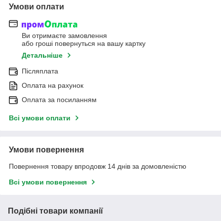
Умови оплати
Ви отримаєте замовлення
або гроші повернуться на вашу картку
Детальніше
Післяплата
Оплата на рахунок
Оплата за посиланням
Всі умови оплати
Умови повернення
Повернення товару впродовж 14 днів за домовленістю
Всі умови повернення
Подібні товари компанії