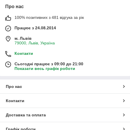
Про нас
100% позитивних з 481 відгука за рік
Працює з 24.08.2014
м. Львів
79000, Львів, Україна
Контакти
Сьогодні працює з 09:00 до 21:00
Показати весь графік роботи
Про нас
Контакти
Доставка та оплата
Графік роботи