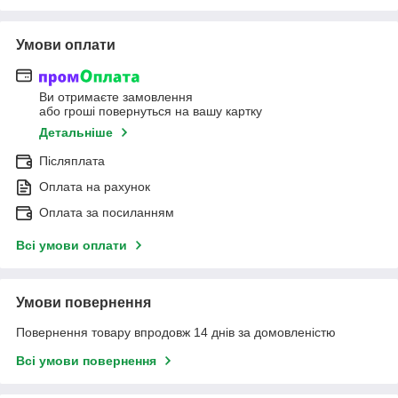
Умови оплати
Ви отримаєте замовлення
або гроші повернуться на вашу картку
Детальніше
Післяплата
Оплата на рахунок
Оплата за посиланням
Всі умови оплати
Умови повернення
Повернення товару впродовж 14 днів за домовленістю
Всі умови повернення