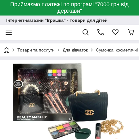
Приймаємо платежі по програмі "7000 грн від
держави"
Інтернет-магазин "Іграшка" - товари для дітей
Товари та послуги
Для дівчаток
Сумочки, косметичні