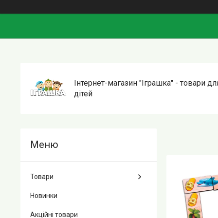
Інтернет-магазин "Іграшка" - товари дл
дітей
Товари
Новинки
Акційні товари