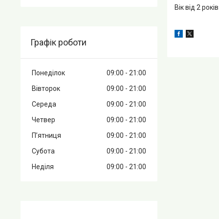
Вік від 2 років
Графік роботи
Понеділок
09:00
21:00
Вівторок
09:00
21:00
Середа
09:00
21:00
Четвер
09:00
21:00
Пʼятниця
09:00
21:00
Субота
09:00
21:00
Неділя
09:00
21:00