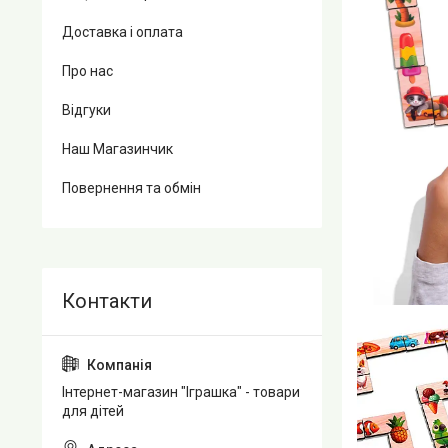
Доставка і оплата
Про нас
Відгуки
Наш Магазинчик
Повернення та обмін
Інтернет-магазин "Іграшка" - товари
для дітей