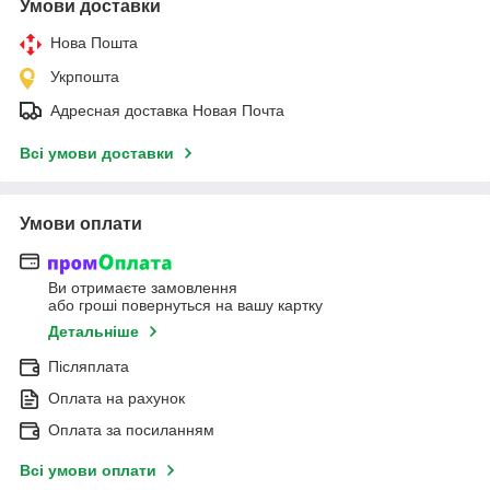
Умови доставки
Нова Пошта
Укрпошта
Адресная доставка Новая Почта
Всі умови доставки
Умови оплати
Ви отримаєте замовлення
або гроші повернуться на вашу картку
Детальніше
Післяплата
Оплата на рахунок
Оплата за посиланням
Всі умови оплати