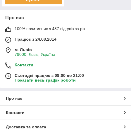
Про нас
100% позитивних з 487 відгуків за рік
Працює з 24.08.2014
м. Львів
79000, Львів, Україна
Контакти
Сьогодні працює з 09:00 до 21:00
Показати весь графік роботи
Про нас
Контакти
Доставка та оплата