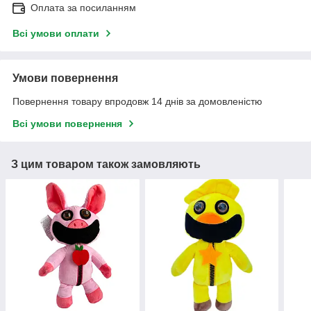
Оплата за посиланням
Всі умови оплати
Умови повернення
Повернення товару впродовж 14 днів за домовленістю
Всі умови повернення
З цим товаром також замовляють