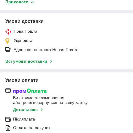
Приховати
Умови доставки
Нова Пошта
Укрпошта
Адресная доставка Новая Почта
Всі умови доставки
Умови оплати
Ви отримаєте замовлення
або гроші повернуться на вашу картку
Детальніше
Післяплата
Оплата на рахунок