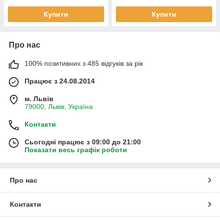
Купити
Купити
Про нас
100% позитивних з 485 відгуків за рік
Працює з 24.08.2014
м. Львів
79000, Львів, Україна
Контакти
Сьогодні працює з 09:00 до 21:00
Показати весь графік роботи
Про нас
Контакти