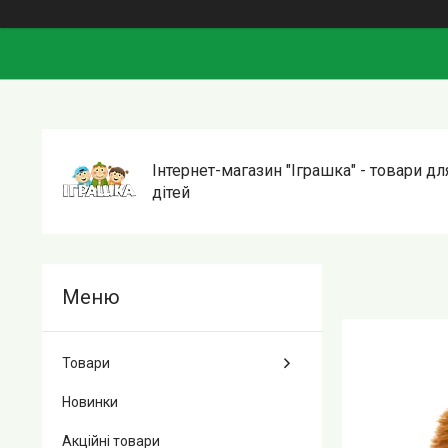
Інтернет-магазин "Іграшка" - товари дл
дітей
Товари
Новинки
Акційні товари