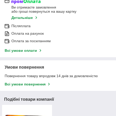
Ви отримаєте замовлення
або гроші повернуться на вашу картку
Детальніше
Післяплата
Оплата на рахунок
Оплата за посиланням
Всі умови оплати
Умови повернення
Повернення товару впродовж 14 днів за домовленістю
Всі умови повернення
Подібні товари компанії