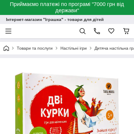
Приймаємо платежі по програмі "7000 грн від
держави"
Інтернет-магазин "Іграшка" - товари для дітей
Товари та послуги
Настільні ігри
Дитяча настільна г