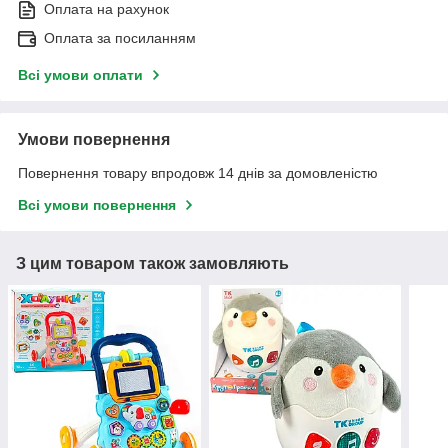
Оплата на рахунок
Оплата за посиланням
Всі умови оплати
Умови повернення
Повернення товару впродовж 14 днів за домовленістю
Всі умови повернення
З цим товаром також замовляють