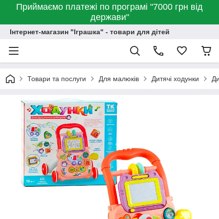
Приймаємо платежі по програмі "7000 грн від
держави"
Інтернет-магазин "Іграшка" - товари для дітей
Товари та послуги
Для малюків
Дитячі ходунки
Ди