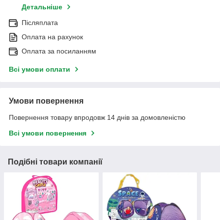
Детальніше
Післяплата
Оплата на рахунок
Оплата за посиланням
Всі умови оплати
Умови повернення
Повернення товару впродовж 14 днів за домовленістю
Всі умови повернення
Подібні товари компанії