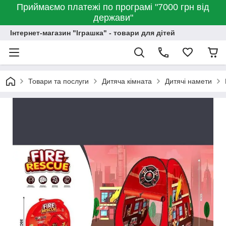
Приймаємо платежі по програмі "7000 грн від
держави"
Інтернет-магазин "Іграшка" - товари для дітей
Товари та послуги
Дитяча кімната
Дитячі намети