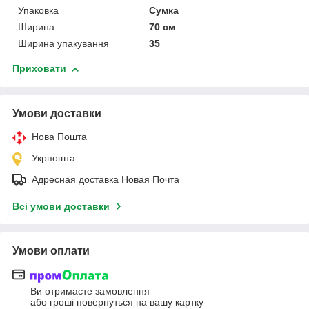
Упаковка
Сумка
Ширина
70 см
Ширина упакування
35
Приховати
Умови доставки
Нова Пошта
Укрпошта
Адресная доставка Новая Почта
Всі умови доставки
Умови оплати
Ви отримаєте замовлення
або гроші повернуться на вашу картку