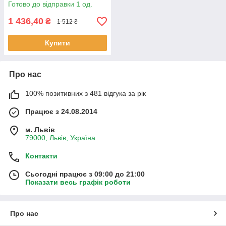
Готово до відправки 1 од.
1 436,40
₴
1 512 ₴
Купити
Про нас
100% позитивних з 481 відгука за рік
Працює з 24.08.2014
м. Львів
79000, Львів, Україна
Контакти
Сьогодні працює з 09:00 до 21:00
Показати весь графік роботи
Про нас