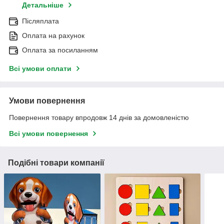
Детальніше
Післяплата
Оплата на рахунок
Оплата за посиланням
Всі умови оплати
Умови повернення
Повернення товару впродовж 14 днів за домовленістю
Всі умови повернення
Подібні товари компанії