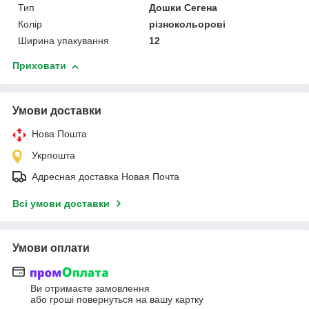
Тип
Дошки Сегена
Колір
різнокольорові
Ширина упакування
12
Приховати
Умови доставки
Нова Пошта
Укрпошта
Адресная доставка Новая Почта
Всі умови доставки
Умови оплати
Ви отримаєте замовлення
або гроші повернуться на вашу картку