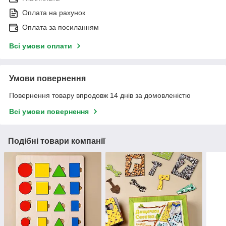
Оплата на рахунок
Оплата за посиланням
Всі умови оплати
Умови повернення
Повернення товару впродовж 14 днів за домовленістю
Всі умови повернення
Подібні товари компанії