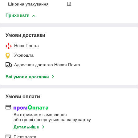
Ширина упакування
12
Приховати
Умови доставки
Нова Пошта
Укрпошта
Адресная доставка Новая Почта
Всі умови доставки
Умови оплати
Ви отримаєте замовлення
або гроші повернуться на вашу картку
Детальніше
Післяплата