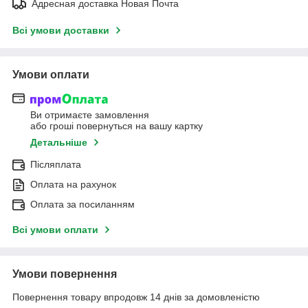
Адресная доставка Новая Почта
Всі умови доставки
Умови оплати
Ви отримаєте замовлення
або гроші повернуться на вашу картку
Детальніше
Післяплата
Оплата на рахунок
Оплата за посиланням
Всі умови оплати
Умови повернення
Повернення товару впродовж 14 днів за домовленістю