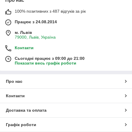
Про нас
100% позитивних з 487 відгуків за рік
Працює з 24.08.2014
м. Львів
79000, Львів, Україна
Контакти
Сьогодні працює з 09:00 до 21:00
Показати весь графік роботи
Про нас
Контакти
Доставка та оплата
Графік роботи