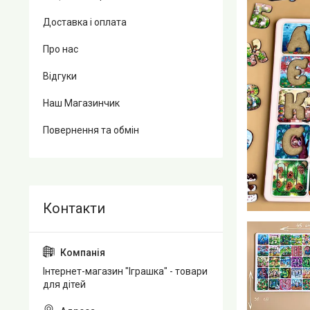
Доставка і оплата
Про нас
Відгуки
Наш Магазинчик
Повернення та обмін
Інтернет-магазин "Іграшка" - товари
для дітей