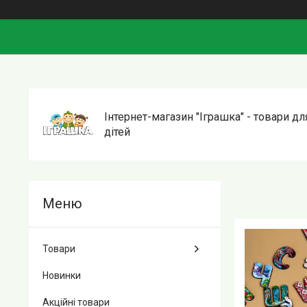
Інтернет-магазин "Іграшка" - товари дл
дітей
Товари
Новинки
Акційні товари