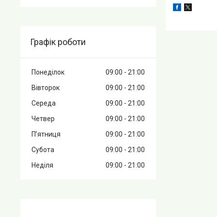
Графік роботи
Понеділок
09:00
21:00
Вівторок
09:00
21:00
Середа
09:00
21:00
Четвер
09:00
21:00
Пʼятниця
09:00
21:00
Субота
09:00
21:00
Неділя
09:00
21:00