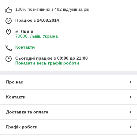
100% позитивних з 482 відгуків за рік
Працює з 24.08.2014
м. Львів
79000, Львів, Україна
Контакти
Сьогодні працює з 09:00 до 21:00
Показати весь графік роботи
Про нас
Контакти
Доставка та оплата
Графік роботи