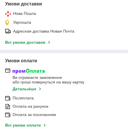
Умови доставки
Нова Пошта
Укрпошта
Адресная доставка Новая Почта
Всі умови доставки
Умови оплати
Ви отримаєте замовлення
або гроші повернуться на вашу картку
Детальніше
Післяплата
Оплата на рахунок
Оплата за посиланням
Всі умови оплати