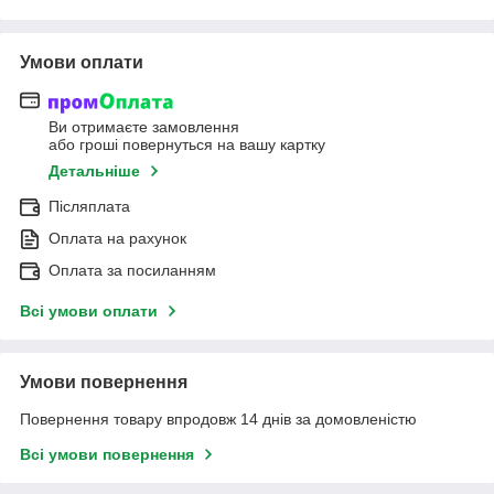
Умови оплати
Ви отримаєте замовлення
або гроші повернуться на вашу картку
Детальніше
Післяплата
Оплата на рахунок
Оплата за посиланням
Всі умови оплати
Умови повернення
Повернення товару впродовж 14 днів за домовленістю
Всі умови повернення