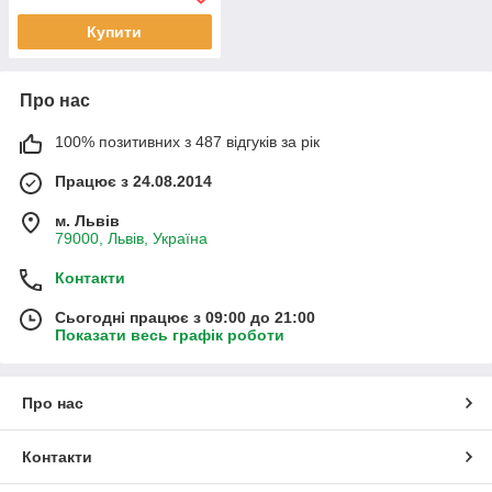
кор. (B-3047)
Купити
Про нас
100% позитивних з 487 відгуків за рік
Працює з 24.08.2014
м. Львів
79000, Львів, Україна
Контакти
Сьогодні працює з 09:00 до 21:00
Показати весь графік роботи
Про нас
Контакти