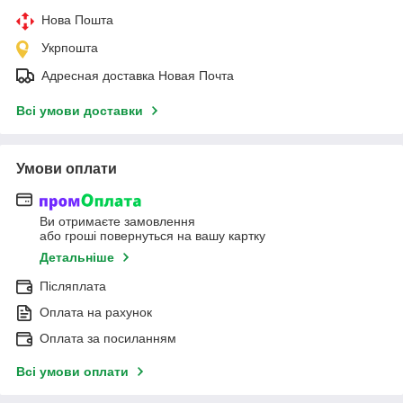
Нова Пошта
Укрпошта
Адресная доставка Новая Почта
Всі умови доставки
Умови оплати
Ви отримаєте замовлення
або гроші повернуться на вашу картку
Детальніше
Післяплата
Оплата на рахунок
Оплата за посиланням
Всі умови оплати