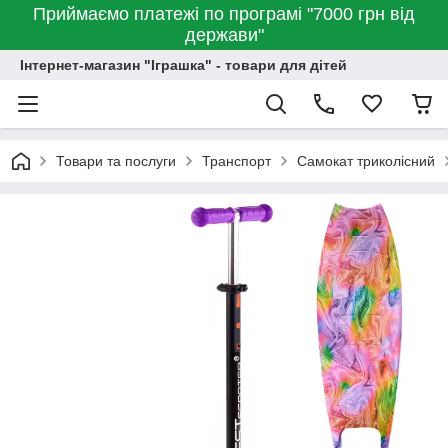
Приймаємо платежі по програмі "7000 грн від
держави"
Інтернет-магазин "Іграшка" - товари для дітей
Товари та послуги
Транспорт
Самокат триколісний