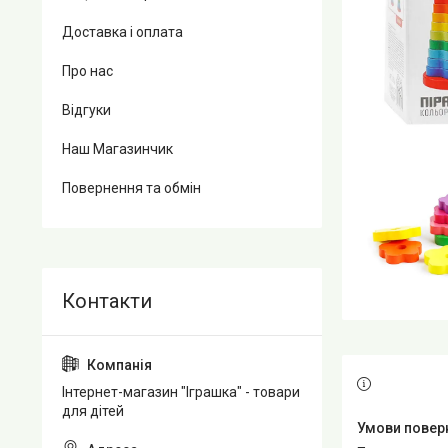
Доставка і оплата
Про нас
Відгуки
Наш Магазинчик
Повернення та обмін
Інтернет-магазин "Іграшка" - товари
для дітей