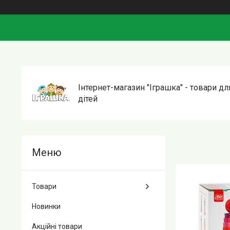
Інтернет-магазин "Іграшка" - товари дл
дітей
Товари
Новинки
Акційні товари