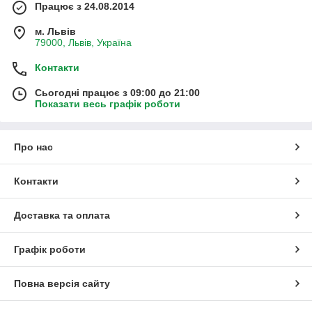
Працює з 24.08.2014
м. Львів
79000, Львів, Україна
Контакти
Сьогодні працює з 09:00 до 21:00
Показати весь графік роботи
Про нас
Контакти
Доставка та оплата
Графік роботи
Повна версія сайту