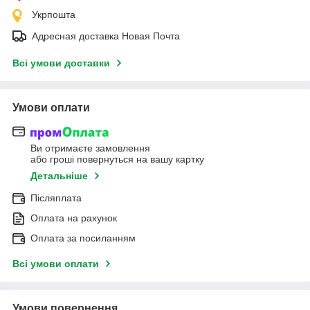
Укрпошта
Адресная доставка Новая Почта
Всі умови доставки
Умови оплати
Ви отримаєте замовлення
або гроші повернуться на вашу картку
Детальніше
Післяплата
Оплата на рахунок
Оплата за посиланням
Всі умови оплати
Умови повернення