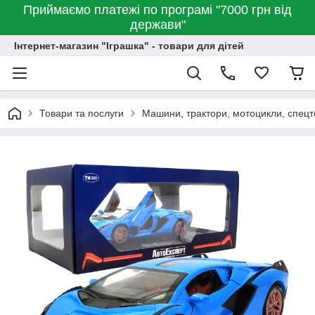
Приймаємо платежі по програмі "7000 грн від
держави"
Інтернет-магазин "Іграшка" - товари для дітей
Товари та послуги
Машини, трактори, мотоцикли, спецт