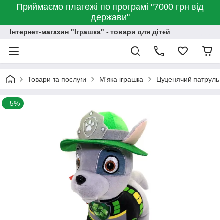
Приймаємо платежі по програмі "7000 грн від
держави"
Інтернет-магазин "Іграшка" - товари для дітей
Товари та послуги
М'яка іграшка
Цуценячий патруль
–5%