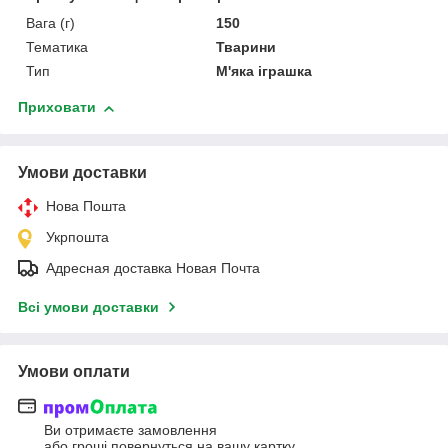
Вага (г)
150
Тематика
Тварини
Тип
М'яка іграшка
Приховати
Умови доставки
Нова Пошта
Укрпошта
Адресная доставка Новая Почта
Всі умови доставки
Умови оплати
Ви отримаєте замовлення
або гроші повернуться на вашу картку