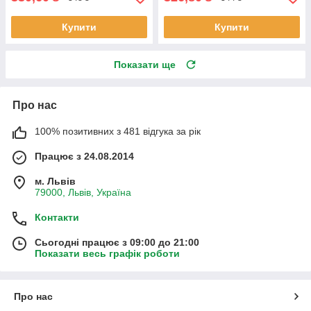
Купити
Купити
Показати ще
Про нас
100% позитивних з 481 відгука за рік
Працює з 24.08.2014
м. Львів
79000, Львів, Україна
Контакти
Сьогодні працює з 09:00 до 21:00
Показати весь графік роботи
Про нас