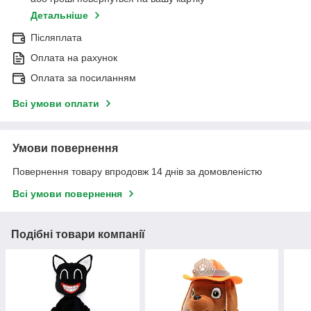
Детальніше
Післяплата
Оплата на рахунок
Оплата за посиланням
Всі умови оплати
Умови повернення
Повернення товару впродовж 14 днів за домовленістю
Всі умови повернення
Подібні товари компанії