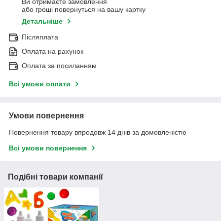
Ви отримаєте замовлення
або гроші повернуться на вашу картку
Детальніше
Післяплата
Оплата на рахунок
Оплата за посиланням
Всі умови оплати
Умови повернення
Повернення товару впродовж 14 днів за домовленістю
Всі умови повернення
Подібні товари компанії