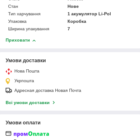
Стан
Нове
Тип харчування
1 акумулятор Li-Pol
Упаковка
Коробка
Ширина упакування
7
Приховати
Умови доставки
Нова Пошта
Укрпошта
Адресная доставка Новая Почта
Всі умови доставки
Умови оплати