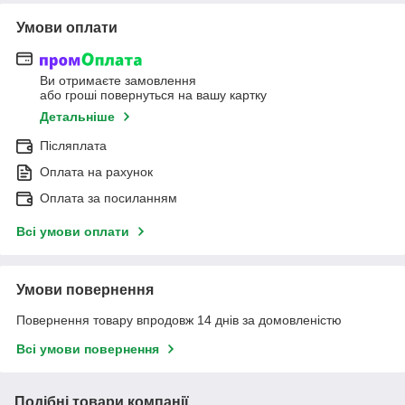
Умови оплати
Ви отримаєте замовлення
або гроші повернуться на вашу картку
Детальніше
Післяплата
Оплата на рахунок
Оплата за посиланням
Всі умови оплати
Умови повернення
Повернення товару впродовж 14 днів за домовленістю
Всі умови повернення
Подібні товари компанії