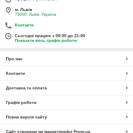
м. Львів
79000, Львів, Україна
Контакти
Сьогодні працює з 09:00 до 21:00
Показати весь графік роботи
Про нас
Контакти
Доставка та оплата
Графік роботи
Повна версія сайту
Сайт створено на маркетплейсі
Prom.ua