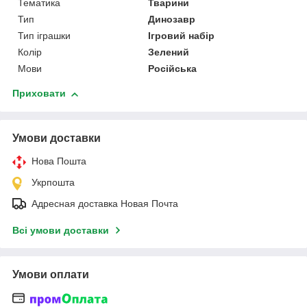
Тематика
Тварини
Тип
Динозавр
Тип іграшки
Ігровий набір
Колір
Зелений
Мови
Російська
Приховати
Умови доставки
Нова Пошта
Укрпошта
Адресная доставка Новая Почта
Всі умови доставки
Умови оплати