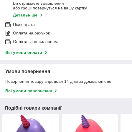
Ви отримаєте замовлення
або гроші повернуться на вашу картку
Детальніше
Післяплата
Оплата на рахунок
Оплата за посиланням
Всі умови оплати
Умови повернення
Повернення товару впродовж 14 днів за домовленістю
Всі умови повернення
Подібні товари компанії