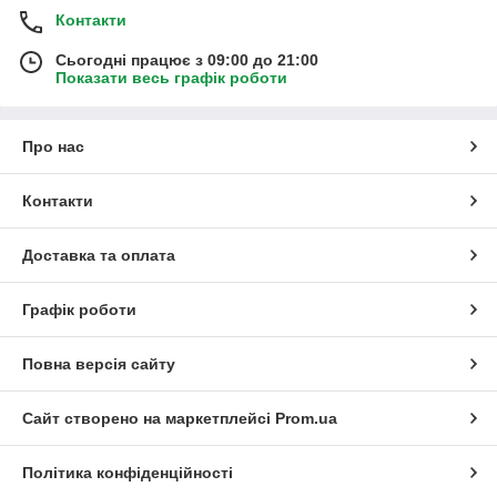
Контакти
Сьогодні працює з 09:00 до 21:00
Показати весь графік роботи
Про нас
Контакти
Доставка та оплата
Графік роботи
Повна версія сайту
Сайт створено на маркетплейсі
Prom.ua
Політика конфіденційності