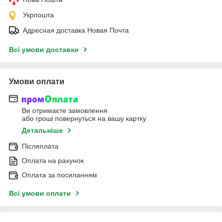
Укрпошта
Адресная доставка Новая Почта
Всі умови доставки
Умови оплати
Ви отримаєте замовлення
або гроші повернуться на вашу картку
Детальніше
Післяплата
Оплата на рахунок
Оплата за посиланням
Всі умови оплати