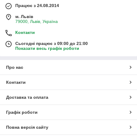
Працює з 24.08.2014
м. Львів
79000, Львів, Україна
Контакти
Сьогодні працює з 09:00 до 21:00
Показати весь графік роботи
Про нас
Контакти
Доставка та оплата
Графік роботи
Повна версія сайту