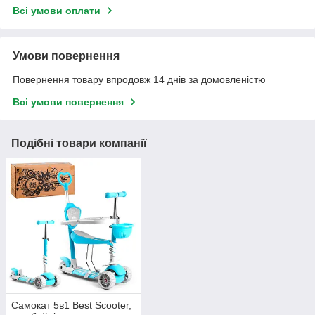
Всі умови оплати
Умови повернення
Повернення товару впродовж 14 днів за домовленістю
Всі умови повернення
Подібні товари компанії
Самокат 5в1 Best Scooter,