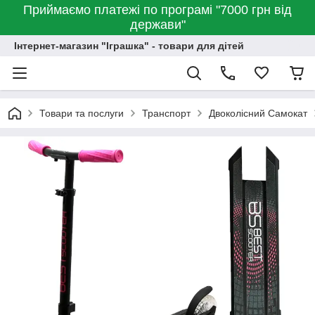
Приймаємо платежі по програмі "7000 грн від
держави"
Інтернет-магазин "Іграшка" - товари для дітей
Товари та послуги
Транспорт
Двоколісний Самокат