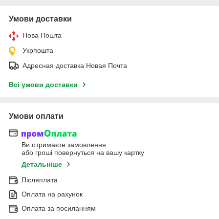
Умови доставки
Нова Пошта
Укрпошта
Адресная доставка Новая Почта
Всі умови доставки
Умови оплати
Ви отримаєте замовлення
або гроші повернуться на вашу картку
Детальніше
Післяплата
Оплата на рахунок
Оплата за посиланням