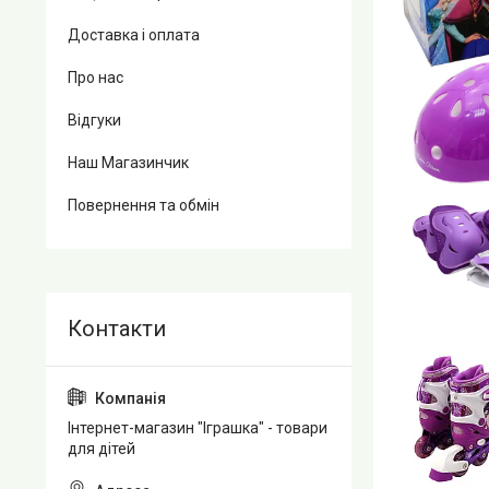
Доставка і оплата
Про нас
Відгуки
Наш Магазинчик
Повернення та обмін
Інтернет-магазин "Іграшка" - товари
для дітей