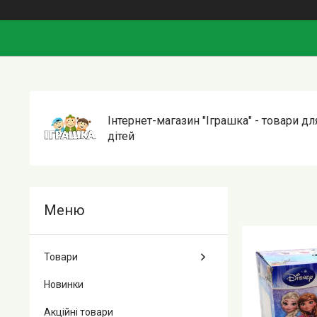
Інтернет-магазин "Іграшка" - товари дл
дітей
Товари
Новинки
Акційні товари