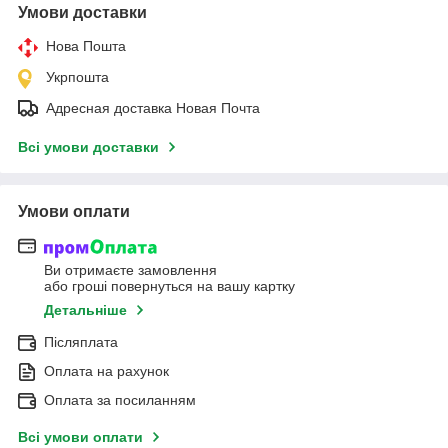
Умови доставки
Нова Пошта
Укрпошта
Адресная доставка Новая Почта
Всі умови доставки
Умови оплати
Ви отримаєте замовлення
або гроші повернуться на вашу картку
Детальніше
Післяплата
Оплата на рахунок
Оплата за посиланням
Всі умови оплати