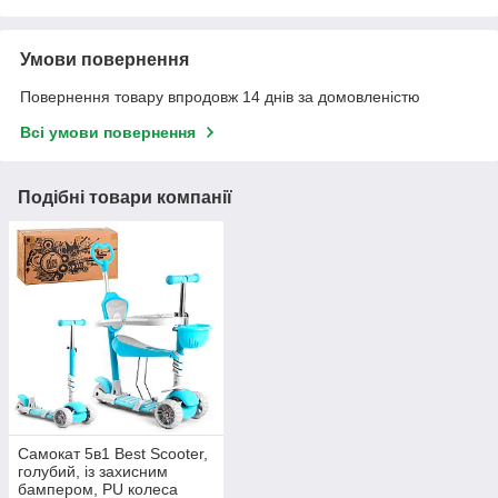
Умови повернення
Повернення товару впродовж 14 днів за домовленістю
Всі умови повернення
Подібні товари компанії
Самокат 5в1 Best Scooter,
голубий, із захисним
бампером, PU колеса