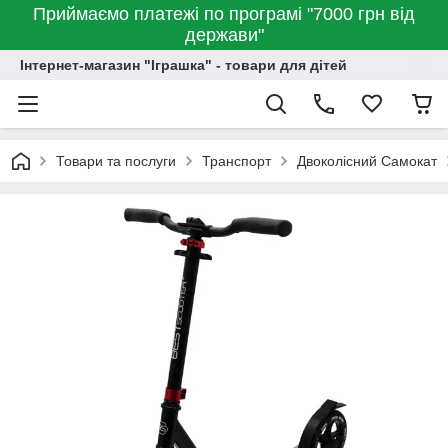
Приймаємо платежі по програмі "7000 грн від
держави"
Інтернет-магазин "Іграшка" - товари для дітей
Товари та послуги
Транспорт
Двоколісний Самокат