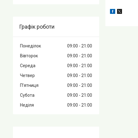
Графік роботи
Понеділок
09:00
21:00
Вівторок
09:00
21:00
Середа
09:00
21:00
Четвер
09:00
21:00
Пʼятниця
09:00
21:00
Субота
09:00
21:00
Неділя
09:00
21:00