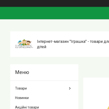
Інтернет-магазин "Іграшка" - товари дл
дітей
Товари
Новинки
Акційні товари