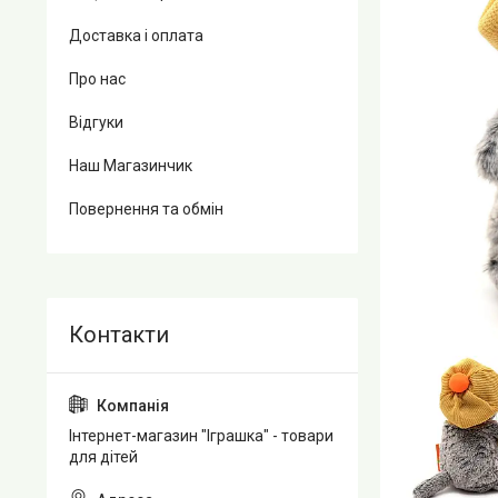
Доставка і оплата
Про нас
Відгуки
Наш Магазинчик
Повернення та обмін
Інтернет-магазин "Іграшка" - товари
для дітей