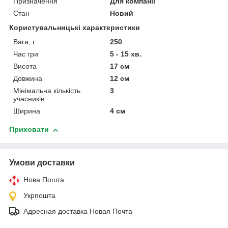
Призначення
Для компанії
Стан
Новий
Користувальницькі характеристики
Вага, г
250
Час гри
5 - 15 хв.
Висота
17 см
Довжина
12 см
Мінімальна кількість
3
учасників
Ширина
4 см
Приховати
Умови доставки
Нова Пошта
Укрпошта
Адресная доставка Новая Почта