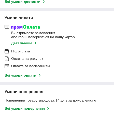
Всі умови доставки
Умови оплати
Ви отримаєте замовлення
або гроші повернуться на вашу картку
Детальніше
Післяплата
Оплата на рахунок
Оплата за посиланням
Всі умови оплати
Умови повернення
Повернення товару впродовж 14 днів за домовленістю
Всі умови повернення