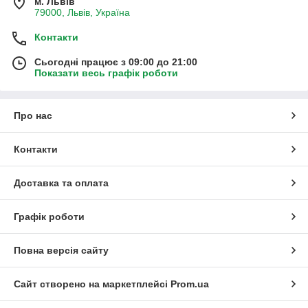
м. Львів
79000, Львів, Україна
Контакти
Сьогодні працює з 09:00 до 21:00
Показати весь графік роботи
Про нас
Контакти
Доставка та оплата
Графік роботи
Повна версія сайту
Сайт створено на маркетплейсі
Prom.ua