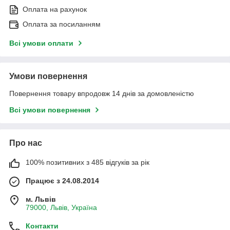
Оплата на рахунок
Оплата за посиланням
Всі умови оплати
Умови повернення
Повернення товару впродовж 14 днів за домовленістю
Всі умови повернення
Про нас
100% позитивних з 485 відгуків за рік
Працює з 24.08.2014
м. Львів
79000, Львів, Україна
Контакти