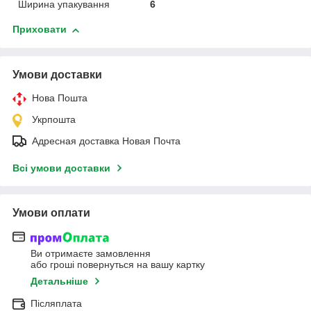
Ширина упакування
6
Приховати
Умови доставки
Нова Пошта
Укрпошта
Адресная доставка Новая Почта
Всі умови доставки
Умови оплати
Ви отримаєте замовлення
або гроші повернуться на вашу картку
Детальніше
Післяплата