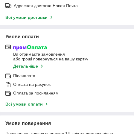
Адресная доставка Новая Почта
Всі умови доставки
Умови оплати
Ви отримаєте замовлення
або гроші повернуться на вашу картку
Детальніше
Післяплата
Оплата на рахунок
Оплата за посиланням
Всі умови оплати
Умови повернення
Повернення товару впродовж 14 днів за домовленістю