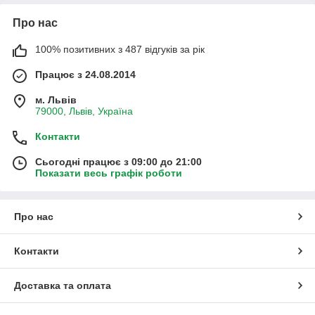
Про нас
100% позитивних з 487 відгуків за рік
Працює з 24.08.2014
м. Львів
79000, Львів, Україна
Контакти
Сьогодні працює з 09:00 до 21:00
Показати весь графік роботи
Про нас
Контакти
Доставка та оплата