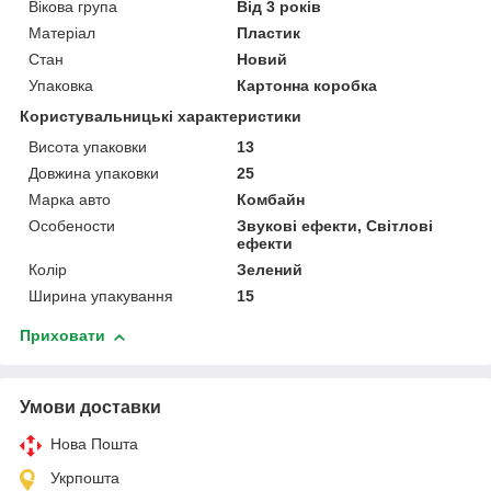
Вікова група
Від 3 років
Матеріал
Пластик
Стан
Новий
Упаковка
Картонна коробка
Користувальницькі характеристики
Висота упаковки
13
Довжина упаковки
25
Марка авто
Комбайн
Особености
Звукові ефекти, Світлові
ефекти
Колір
Зелений
Ширина упакування
15
Приховати
Умови доставки
Нова Пошта
Укрпошта