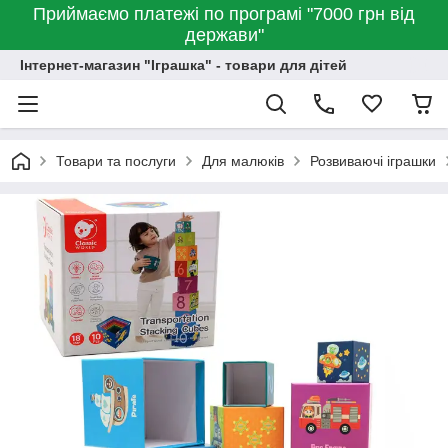
Приймаємо платежі по програмі "7000 грн від
держави"
Інтернет-магазин "Іграшка" - товари для дітей
Товари та послуги
Для малюків
Розвиваючі іграшки