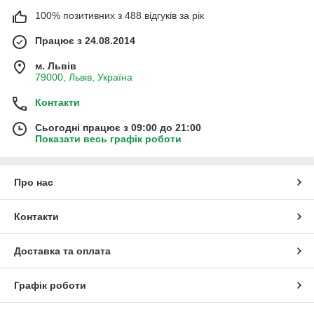
100% позитивних з 488 відгуків за рік
Працює з 24.08.2014
м. Львів
79000, Львів, Україна
Контакти
Сьогодні працює з 09:00 до 21:00
Показати весь графік роботи
Про нас
Контакти
Доставка та оплата
Графік роботи