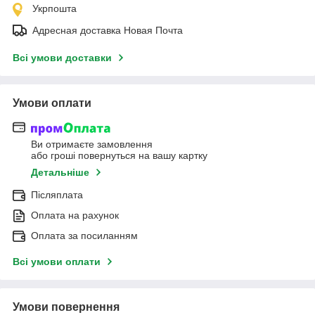
Укрпошта
Адресная доставка Новая Почта
Всі умови доставки
Умови оплати
Ви отримаєте замовлення
або гроші повернуться на вашу картку
Детальніше
Післяплата
Оплата на рахунок
Оплата за посиланням
Всі умови оплати
Умови повернення