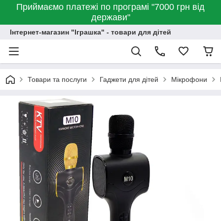
Приймаємо платежі по програмі "7000 грн від
держави"
Інтернет-магазин "Іграшка" - товари для дітей
Товари та послуги
Гаджети для дітей
Мікрофони