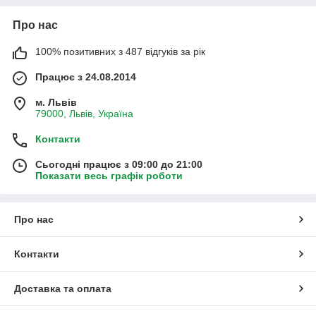
Про нас
100% позитивних з 487 відгуків за рік
Працює з 24.08.2014
м. Львів
79000, Львів, Україна
Контакти
Сьогодні працює з 09:00 до 21:00
Показати весь графік роботи
Про нас
Контакти
Доставка та оплата