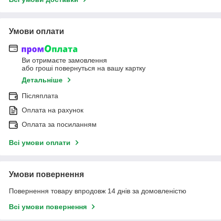
Умови оплати
Ви отримаєте замовлення
або гроші повернуться на вашу картку
Детальніше
Післяплата
Оплата на рахунок
Оплата за посиланням
Всі умови оплати
Умови повернення
Повернення товару впродовж 14 днів за домовленістю
Всі умови повернення