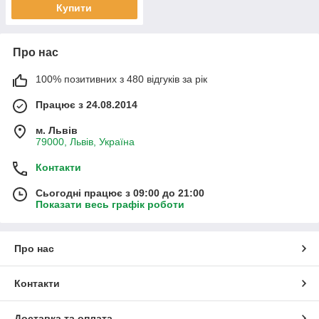
Купити
Про нас
100% позитивних з 480 відгуків за рік
Працює з 24.08.2014
м. Львів
79000, Львів, Україна
Контакти
Сьогодні працює з 09:00 до 21:00
Показати весь графік роботи
Про нас
Контакти
Доставка та оплата