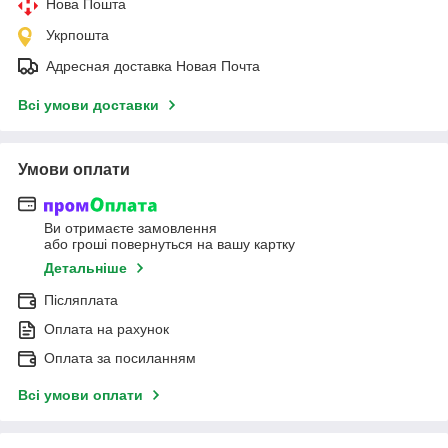
Нова Пошта
Укрпошта
Адресная доставка Новая Почта
Всі умови доставки
Умови оплати
Ви отримаєте замовлення
або гроші повернуться на вашу картку
Детальніше
Післяплата
Оплата на рахунок
Оплата за посиланням
Всі умови оплати