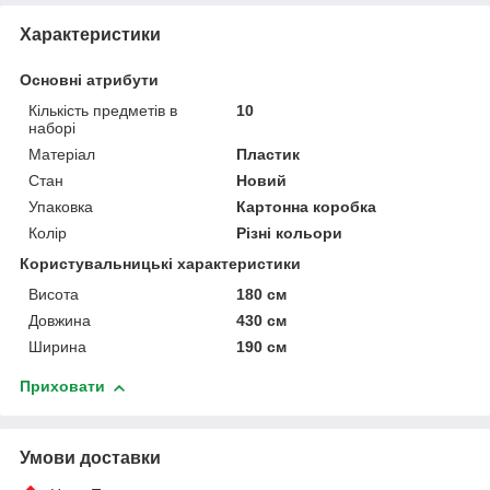
Характеристики
Основні атрибути
Кількість предметів в
10
наборі
Матеріал
Пластик
Стан
Новий
Упаковка
Картонна коробка
Колір
Різні кольори
Користувальницькі характеристики
Висота
180 см
Довжина
430 см
Ширина
190 см
Приховати
Умови доставки