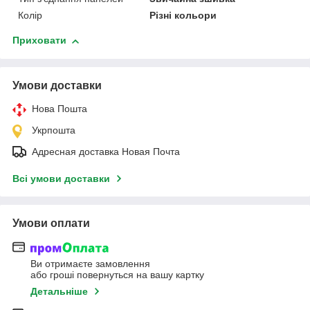
Колір
Різні кольори
Приховати
Умови доставки
Нова Пошта
Укрпошта
Адресная доставка Новая Почта
Всі умови доставки
Умови оплати
Ви отримаєте замовлення
або гроші повернуться на вашу картку
Детальніше