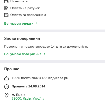
Післяплата
Оплата на рахунок
Оплата за посиланням
Всі умови оплати
Умови повернення
Повернення товару впродовж 14 днів за домовленістю
Всі умови повернення
Про нас
100% позитивних з 488 відгуків за рік
Працює з 24.08.2014
м. Львів
79000, Львів, Україна