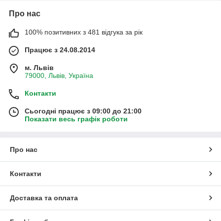
Про нас
100% позитивних з 481 відгука за рік
Працює з 24.08.2014
м. Львів
79000, Львів, Україна
Контакти
Сьогодні працює з 09:00 до 21:00
Показати весь графік роботи
Про нас
Контакти
Доставка та оплата