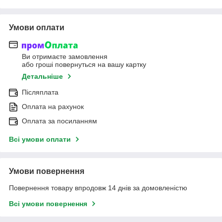
Умови оплати
Ви отримаєте замовлення
або гроші повернуться на вашу картку
Детальніше
Післяплата
Оплата на рахунок
Оплата за посиланням
Всі умови оплати
Умови повернення
Повернення товару впродовж 14 днів за домовленістю
Всі умови повернення