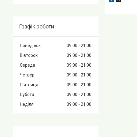
Графік роботи
Понеділок
09:00
21:00
Вівторок
09:00
21:00
Середа
09:00
21:00
Четвер
09:00
21:00
Пʼятниця
09:00
21:00
Субота
09:00
21:00
Неділя
09:00
21:00