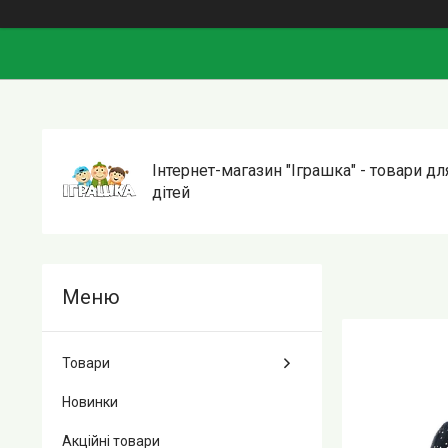
Інтернет-магазин "Іграшка" - товари дл
дітей
Товари
Новинки
Акційні товари