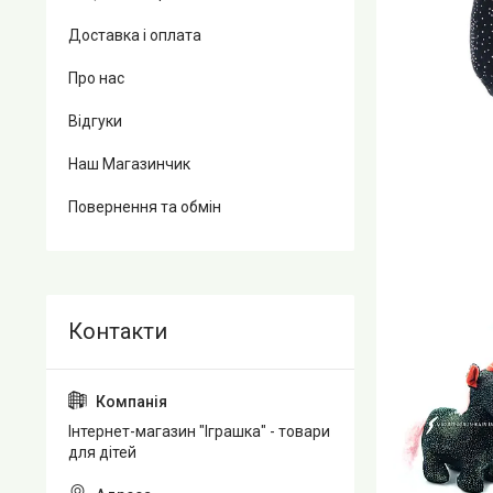
Доставка і оплата
Про нас
Відгуки
Наш Магазинчик
Повернення та обмін
Інтернет-магазин "Іграшка" - товари
для дітей