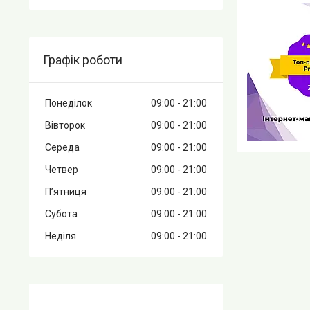
Графік роботи
Понеділок
09:00
21:00
Вівторок
09:00
21:00
Середа
09:00
21:00
Четвер
09:00
21:00
Пʼятниця
09:00
21:00
Субота
09:00
21:00
Неділя
09:00
21:00