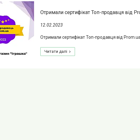
Отримали сертифікат Топ-продавця від Pr
12.02.2023
Отримали сертифікат Топ-продавця від Prom.u