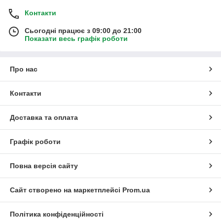
Контакти
Сьогодні працює з 09:00 до 21:00
Показати весь графік роботи
Про нас
Контакти
Доставка та оплата
Графік роботи
Повна версія сайту
Сайт створено на маркетплейсі
Prom.ua
Політика конфіденційності