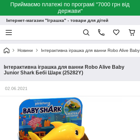
Приймаємо платежі по програмі "7000 грн від
держави"
Інтернет-магазин "Іграшка" - товари для дітей
Новини
Інтерактивна іграшка для ванни Robo Alive Baby
Інтерактивна іграшка для ванни Robo Alive Baby
Junior Shark Бебі Шарк (25282Y)
02.06.2021