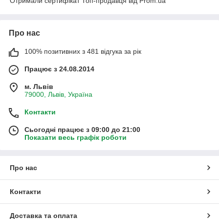
Отримали сертифікат Топ-продавця від Prom.ua
Про нас
100% позитивних з 481 відгука за рік
Працює з 24.08.2014
м. Львів
79000, Львів, Україна
Контакти
Сьогодні працює з 09:00 до 21:00
Показати весь графік роботи
Про нас
Контакти
Доставка та оплата