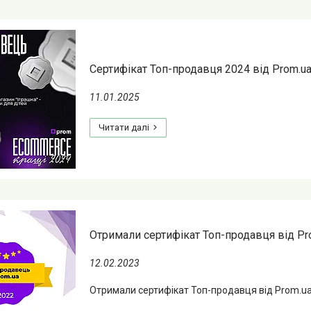
Сертифікат Топ-продавця 2024 від Prom.u
11.01.2025
Отримали сертифікат Топ-продавця від Pr
12.02.2023
Отримали сертифікат Топ-продавця від Prom.u