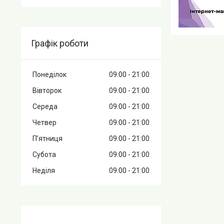
Графік роботи
Понеділок
09:00
21:00
Вівторок
09:00
21:00
Середа
09:00
21:00
Четвер
09:00
21:00
Пʼятниця
09:00
21:00
Субота
09:00
21:00
Неділя
09:00
21:00