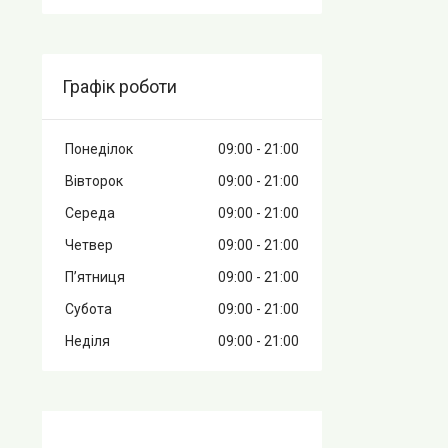
Графік роботи
Понеділок
09:00
21:00
Вівторок
09:00
21:00
Середа
09:00
21:00
Четвер
09:00
21:00
Пʼятниця
09:00
21:00
Субота
09:00
21:00
Неділя
09:00
21:00