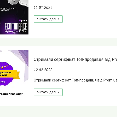
11.01.2025
Отримали сертифікат Топ-продавця від Pr
12.02.2023
Отримали сертифікат Топ-продавця від Prom.u