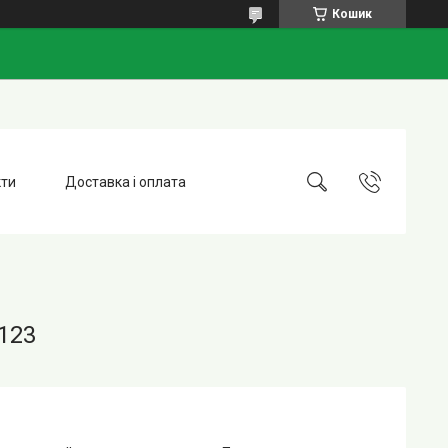
Кошик
кти
Доставка і оплата
123